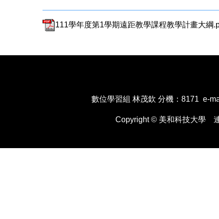
111學年度第1學期遠距教學課程教學計畫大綱.p
數位學習組 林茂欽 分機：8171 e-mail：x
Copyright © 美和科技大學