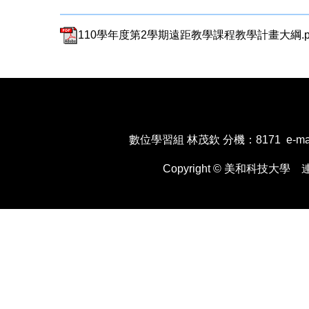
110學年度第2學期遠距教學課程教學計畫大綱.p
數位學習組 林茂欽 分機：8171 e-mail：x
Copyright © 美和科技大學